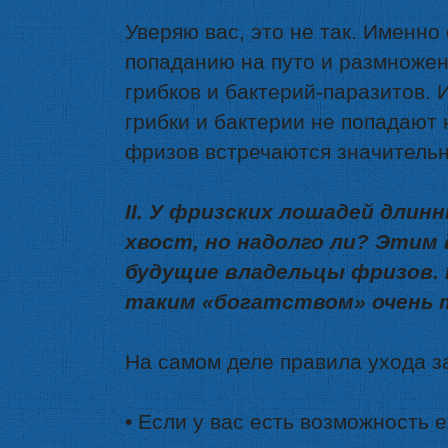
Уверяю вас, это не так. Именно
попаданию на путо и размножен
грибков и бактерий-паразитов. 
грибки и бактерии не попадают
фризов встречаются значительн
II. У фризских лошадей длинн
хвост, но надолго ли? Этим
будущие владельцы фризов. 
таким «богатством» очень 
На самом деле правила ухода за
• Если у вас есть возможность