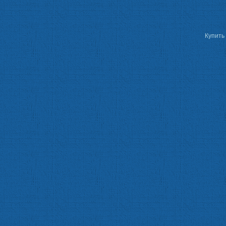
Купить